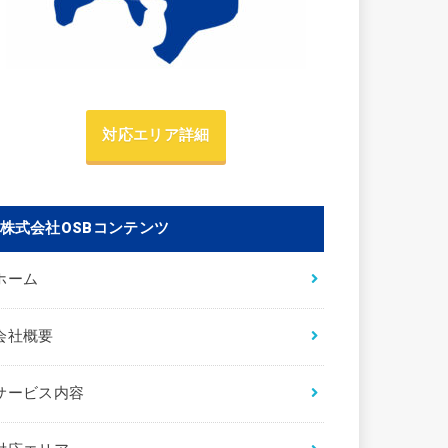
対応エリア詳細
株式会社OSBコンテンツ
ホーム
会社概要
サービス内容