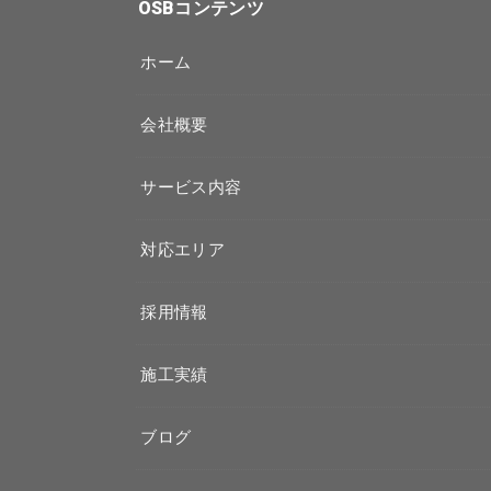
OSBコンテンツ
ホーム
会社概要
サービス内容
対応エリア
採用情報
施工実績
ブログ