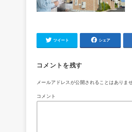
ツイート
シェア
コメントを残す
メールアドレスが公開されることはありま
コメント