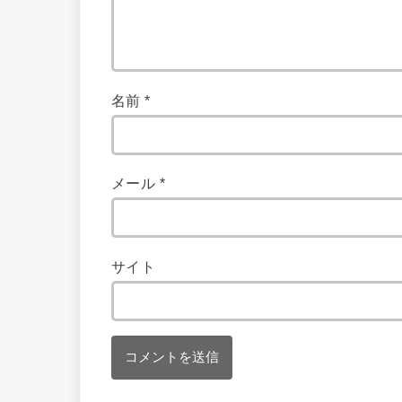
名前
*
メール
*
サイト