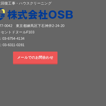
状回復工事・ハウスクリーニング
77-0042 東京都練馬区下石神井2-24-20
セントドヌールF103
: 03-6754-4134
: 03-6311-0281
メールでのお問合わせ