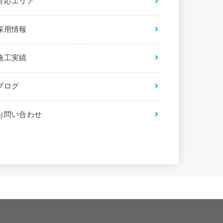
対応エリア
採用情報
施工実績
ブログ
お問い合わせ