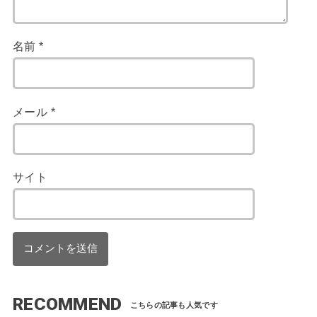
名前
*
メール
*
サイト
RECOMMEND