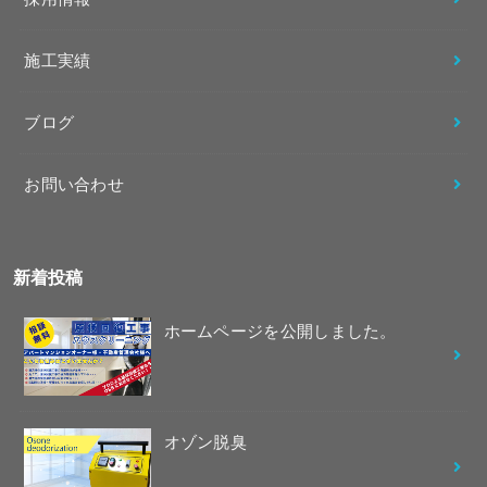
施工実績
ブログ
お問い合わせ
新着投稿
ホームページを公開しました。
オゾン脱臭