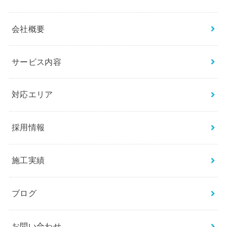
会社概要
サービス内容
対応エリア
採用情報
施工実績
ブログ
お問い合わせ