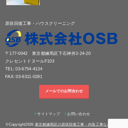
原状回復工事・ハウスクリーニング
〒177-0042 東京都練馬区下石神井2-24-20
クレセントドヌールF103
TEL: 03-6754-4134
FAX: 03-6311-0281
メールでのお問合わせ
サイトマップ
お問い合わせ
©Copyright2026
東京都練馬区の原状回復工事・内装工事なら株式会