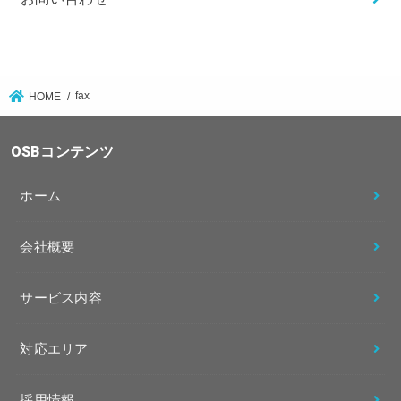
fax
HOME
OSBコンテンツ
ホーム
会社概要
サービス内容
対応エリア
採用情報