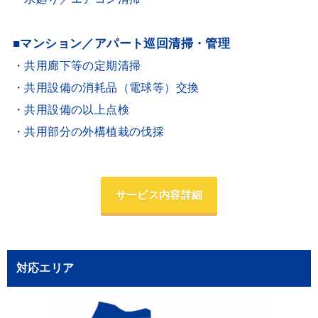
■マンション／アパート巡回清掃・管理
・共用廊下等の定期清掃
・共用設備の消耗品（電球等）交換
・共用設備の以上点検
・共用部分の外構植栽の伐採
サービス内容詳細
対応エリア