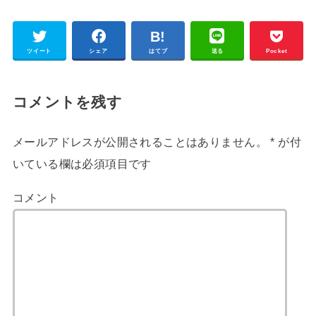
ツイート
シェア
はてブ
送る
Pocket
コメントを残す
メールアドレスが公開されることはありません。
*
が付
いている欄は必須項目です
コメント