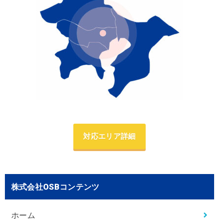
対応エリア詳細
株式会社OSBコンテンツ
ホーム