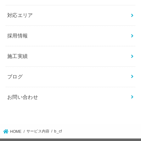
対応エリア
採用情報
施工実績
ブログ
お問い合わせ
サービス内容
b_cf
HOME