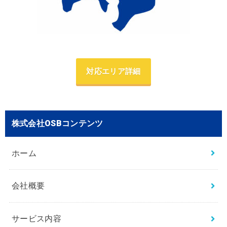
対応エリア詳細
株式会社OSBコンテンツ
ホーム
会社概要
サービス内容