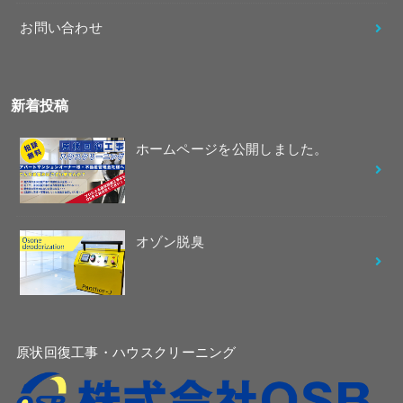
お問い合わせ
新着投稿
ホームページを公開しました。
オゾン脱臭
原状回復工事・ハウスクリーニング