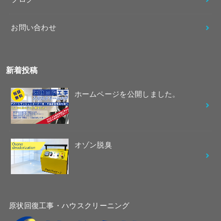
お問い合わせ
新着投稿
ホームページを公開しました。
オゾン脱臭
原状回復工事・ハウスクリーニング