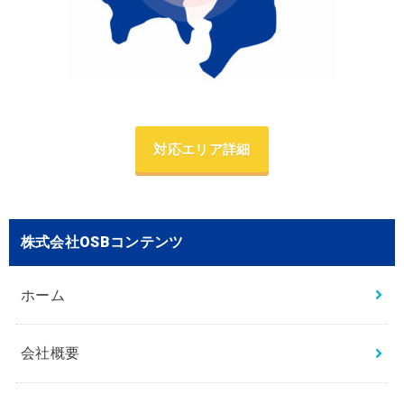
対応エリア詳細
株式会社OSBコンテンツ
ホーム
会社概要