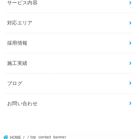
サービス内容
対応エリア
採用情報
施工実績
ブログ
お問い合わせ
top_contact_banner
HOME