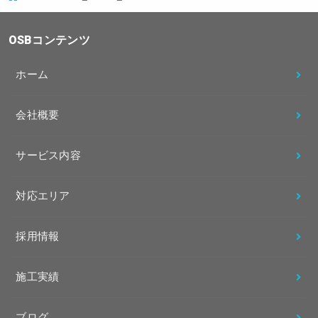
OSBコンテンツ
ホーム
会社概要
サービス内容
対応エリア
採用情報
施工実績
ブログ