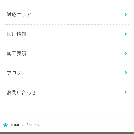
対応エリア
採用情報
施工実績
ブログ
お問い合わせ
cross_r
HOME