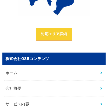
対応エリア詳細
株式会社OSBコンテンツ
ホーム
会社概要
サービス内容