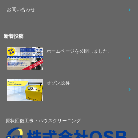
お問い合わせ
新着投稿
ホームページを公開しました。
オゾン脱臭
原状回復工事・ハウスクリーニング