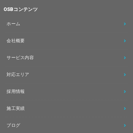
OSBコンテンツ
ホーム
会社概要
サービス内容
対応エリア
採用情報
施工実績
ブログ